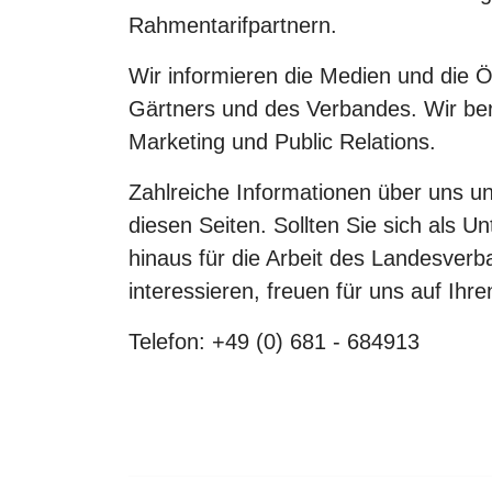
Rahmentarifpartnern.
Wir informieren die Medien und die Ö
Gärtners und des Verbandes. Wir ber
Marketing und Public Relations.
Zahlreiche Informationen über uns u
diesen Seiten. Sollten Sie sich als 
hinaus für die Arbeit des Landesver
interessieren, freuen für uns auf Ihre
Telefon: +49 (0) 681 - 684913