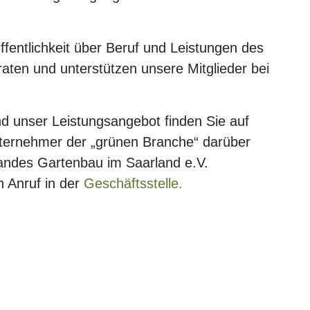
ffentlichkeit über Beruf und Leistungen des
aten und unterstützen unsere Mitglieder bei
nd unser Leistungsangebot finden Sie auf
Unternehmer der „grünen Branche“ darüber
bandes Gartenbau im Saarland e.V.
n Anruf in der
Geschäftsstelle.