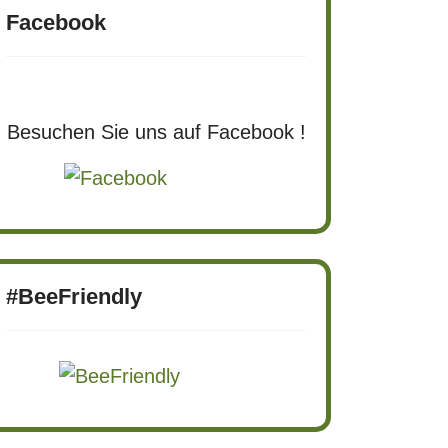
Facebook
Besuchen Sie uns auf Facebook !
#BeeFriendly