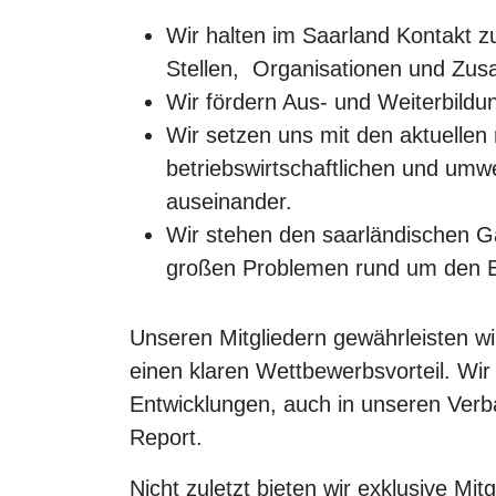
Wir halten im Saarland Kontakt 
Stellen, Organisationen und Zu
Wir fördern Aus- und Weiterbildu
Wir setzen uns mit den aktuellen r
betriebswirtschaftlichen und umw
auseinander.
Wir stehen den saarländischen Ga
großen Problemen rund um den Bet
Unseren Mitgliedern gewährleisten w
einen klaren Wettbewerbsvorteil. Wir
Entwicklungen, auch in unseren Ver
Report.
Nicht zuletzt bieten wir exklusive Mi