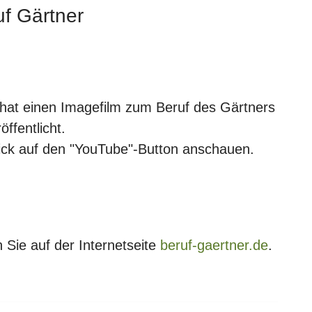
uf Gärtner
 hat einen Imagefilm zum Beruf des Gärtners
öffentlicht.
lick auf den "YouTube"-Button anschauen.
 Sie auf der Internetseite
beruf-gaertner.de
.