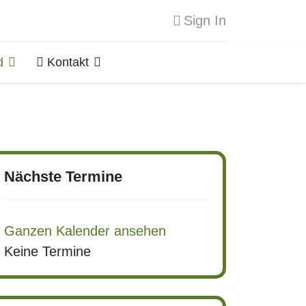
Sign In
d
Kontakt
Nächste Termine
Ganzen Kalender ansehen
Keine Termine