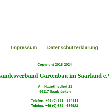
Impressum
Datenschutzerklärung
Copyright 2018-2024
andesverband Gartenbau im Saarland e.
Am Hauptfriedhof 21
66117 Saarbrücken
Telefon: +49 (0) 681 - 684913
Telefax: +49 (0) 681 - 684923