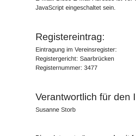
JavaScript eingeschaltet sein.
Registereintrag:
Eintragung im Vereinsregister:
Registergericht: Saarbrücken
Registernummer: 3477
Verantwortlich für den I
Susanne Storb