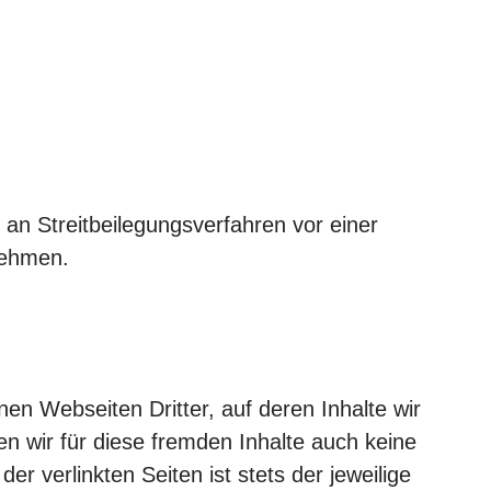
t, an Streitbeilegungsverfahren vor einer
nehmen.
en Webseiten Dritter, auf deren Inhalte wir
n wir für diese fremden Inhalte auch keine
r verlinkten Seiten ist stets der jeweilige