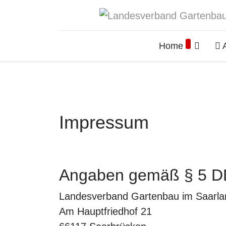
Home
A
Impressum
Angaben gemäß § 5 D
Landesverband Gartenbau im Saarla
Am Hauptfriedhof 21