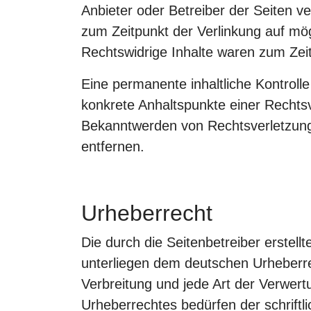
Anbieter oder Betreiber der Seiten ve
zum Zeitpunkt der Verlinkung auf mö
Rechtswidrige Inhalte waren zum Zeit
Eine permanente inhaltliche Kontrolle
konkrete Anhaltspunkte einer Rechtsv
Bekanntwerden von Rechtsverletzung
entfernen.
Urheberrecht
Die durch die Seitenbetreiber erstell
unterliegen dem deutschen Urheberrec
Verbreitung und jede Art der Verwer
Urheberrechtes bedürfen der schriftl