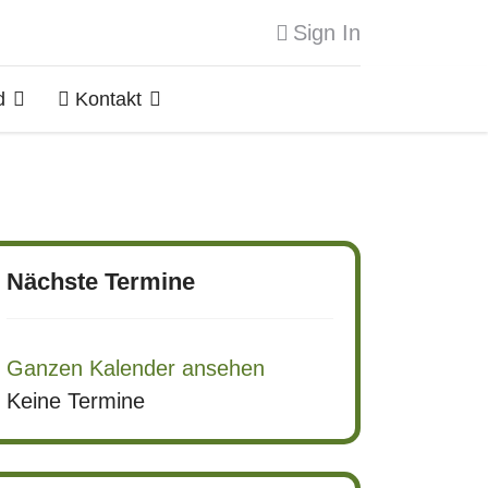
Sign In
d
Kontakt
Nächste Termine
Ganzen Kalender ansehen
Keine Termine