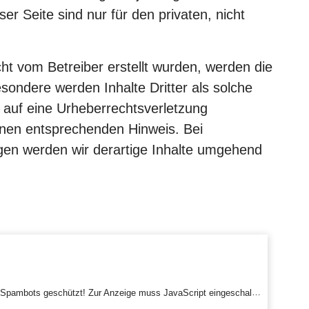
er Seite sind nur für den privaten, nicht
icht vom Betreiber erstellt wurden, werden die
sondere werden Inhalte Dritter als solche
 auf eine Urheberrechtsverletzung
inen entsprechenden Hinweis. Bei
en werden wir derartige Inhalte umgehend
pambots geschützt! Zur Anzeige muss JavaScript eingeschaltet sein.