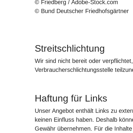
© Friedberg / Adobe-Stock.com
© Bund Deutscher Friedhofsgärtner
Streitschlichtung
Wir sind nicht bereit oder verpflichte
Verbraucherschlichtungsstelle teilzu
Haftung für Links
Unser Angebot enthält Links zu extern
keinen Einfluss haben. Deshalb könne
Gewähr übernehmen. Für die Inhalte de