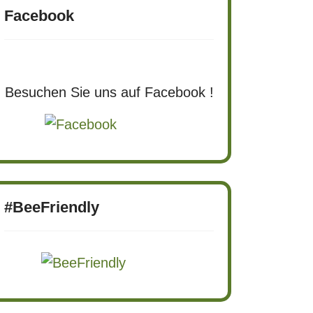
Facebook
Besuchen Sie uns auf Facebook !
#BeeFriendly