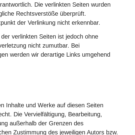
rantwortlich. Die verlinkten Seiten wurden
gliche Rechtsverstöße überprüft.
punkt der Verlinkung nicht erkennbar.
 der verlinkten Seiten ist jedoch ohne
erletzung nicht zumutbar. Bei
en werden wir derartige Links umgehend
ten Inhalte und Werke auf diesen Seiten
ht. Die Vervielfältigung, Bearbeitung,
tung außerhalb der Grenzen des
ichen Zustimmung des jeweiligen Autors bzw.