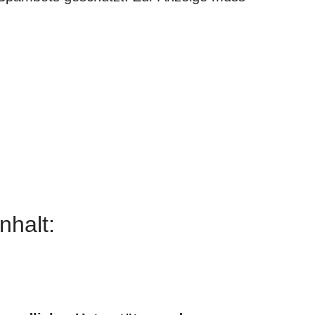
nhalt: