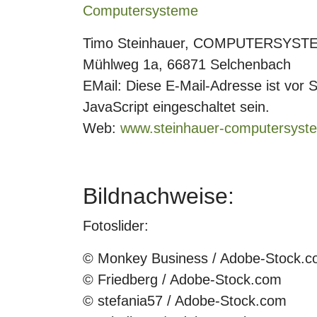
Timo Steinhauer, COMPUTERSYST
Mühlweg 1a, 66871 Selchenbach
EMail:
Diese E-Mail-Adresse ist vor
JavaScript eingeschaltet sein.
Web:
www.steinhauer-computersyst
Bildnachweise:
Fotoslider:
© Monkey Business / Adobe-Stock.
© Friedberg / Adobe-Stock.com
© stefania57 / Adobe-Stock.com