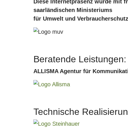
Diese Internetpräsenz wurde mit f
saarländischen Ministeriums
für Umwelt und Verbraucherschutz 
Beratende Leistungen:
ALLISMA Agentur für Kommunikati
Technische Realisierun