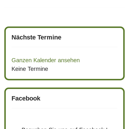
Nächste Termine
Ganzen Kalender ansehen
Keine Termine
Facebook