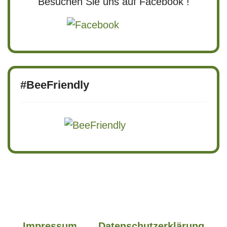
Besuchen Sie uns auf Facebook !
#BeeFriendly
Impressum
Datenschutzerklärung