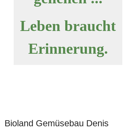
Leben braucht
Erinnerung.
Bioland Gemüsebau Denis