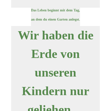
Das Leben beginnt mit dem Tag,
an dem du einen Garten anlegst.
Wir haben die
Erde von
unseren
Kindern nur
geliehen ...