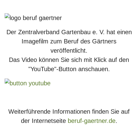
Der Zentralverband Gartenbau e. V. hat einen
Imagefilm zum Beruf des Gärtners
veröffentlicht.
Das Video können Sie sich mit Klick auf den
"YouTube"-Button anschauen.
Weiterführende Informationen finden Sie auf
der Internetseite
beruf-gaertner.de
.