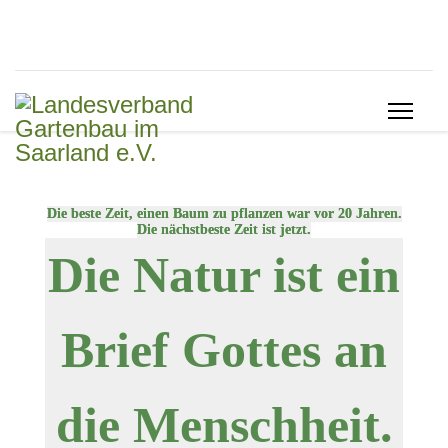
Die beste Zeit, einen Baum zu pflanzen war vor 20 Jahren.
Die nächstbeste Zeit ist jetzt.
Die Natur ist ein
Brief Gottes an
die Menschheit.