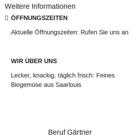
Weitere Informationen
Weitere Informationen
ÖFFNUNGSZEITEN
Aktuelle Öffnungszeiten: Rufen Sie uns an
WIR ÜBER UNS
Lecker, knackig, täglich frisch: Feines
Biogemüse aus Saarlouis
Beruf Gärtner